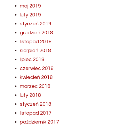
maj 2019
luty 2019
styczeń 2019
grudzień 2018
listopad 2018
sierpień 2018
lipiec 2018
czerwiec 2018
kwiecień 2018
marzec 2018
luty 2018
styczeń 2018
listopad 2017
październik 2017