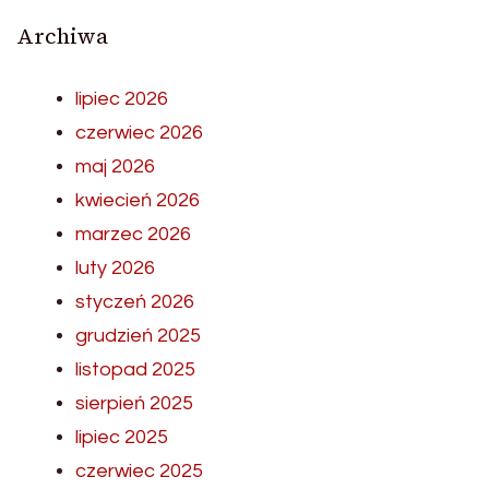
Archiwa
lipiec 2026
czerwiec 2026
maj 2026
kwiecień 2026
marzec 2026
luty 2026
styczeń 2026
grudzień 2025
listopad 2025
sierpień 2025
lipiec 2025
czerwiec 2025