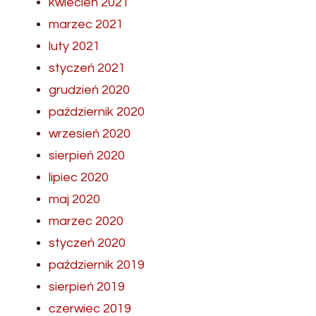
kwiecień 2021
marzec 2021
luty 2021
styczeń 2021
grudzień 2020
październik 2020
wrzesień 2020
sierpień 2020
lipiec 2020
maj 2020
marzec 2020
styczeń 2020
październik 2019
sierpień 2019
czerwiec 2019