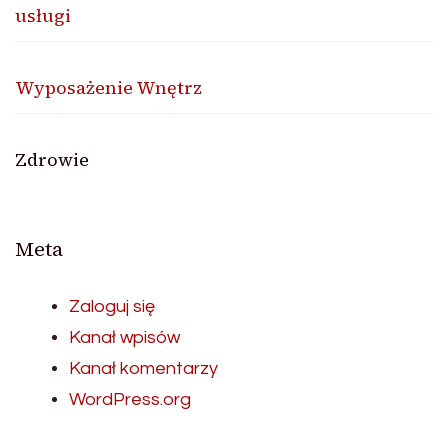
usługi
Wyposażenie Wnętrz
Zdrowie
Meta
Zaloguj się
Kanał wpisów
Kanał komentarzy
WordPress.org