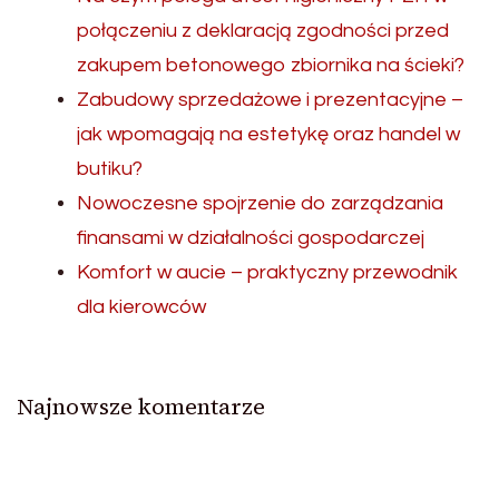
połączeniu z deklaracją zgodności przed
zakupem betonowego zbiornika na ścieki?
Zabudowy sprzedażowe i prezentacyjne –
jak wpomagają na estetykę oraz handel w
butiku?
Nowoczesne spojrzenie do zarządzania
finansami w działalności gospodarczej
Komfort w aucie – praktyczny przewodnik
dla kierowców
Najnowsze komentarze