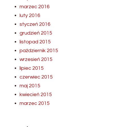
marzec 2016
luty 2016
styczeń 2016
grudzień 2015
listopad 2015
październik 2015
wrzesień 2015
lipiec 2015
czerwiec 2015
maj 2015
kwiecień 2015
marzec 2015