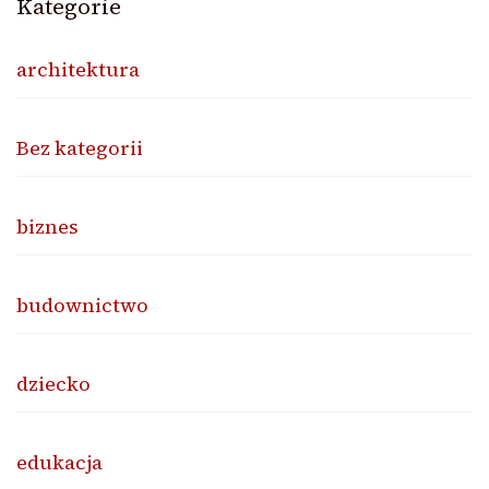
Kategorie
architektura
Bez kategorii
biznes
budownictwo
dziecko
edukacja