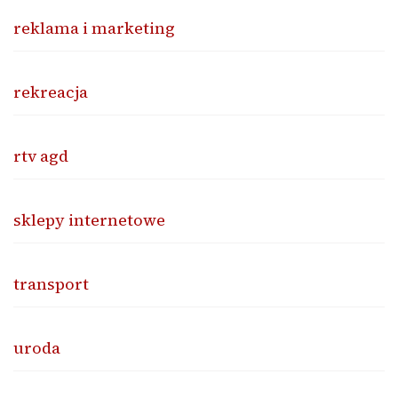
reklama i marketing
rekreacja
rtv agd
sklepy internetowe
transport
uroda