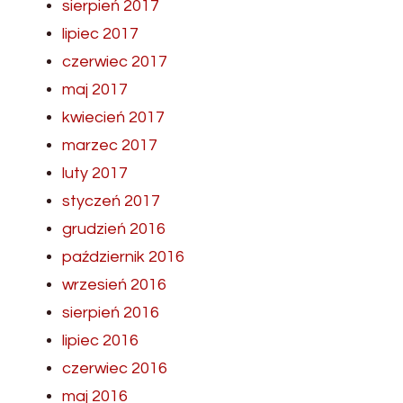
sierpień 2017
lipiec 2017
czerwiec 2017
maj 2017
kwiecień 2017
marzec 2017
luty 2017
styczeń 2017
grudzień 2016
październik 2016
wrzesień 2016
sierpień 2016
lipiec 2016
czerwiec 2016
maj 2016