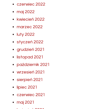
czerwiec 2022
maj 2022
kwiecień 2022
marzec 2022
luty 2022
styczeń 2022
grudzień 2021
listopad 2021
październik 2021
wrzesień 2021
sierpień 2021
lipiec 2021
czerwiec 2021
maj 2021