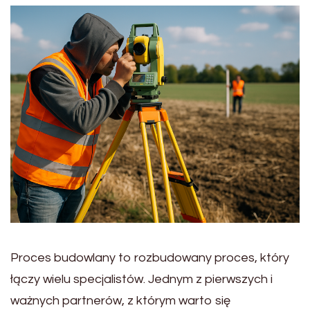
Proces budowlany to rozbudowany proces, który
łączy wielu specjalistów. Jednym z pierwszych i
ważnych partnerów, z którym warto się