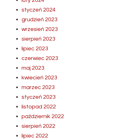
luty 2024
styczeń 2024
grudzień 2023
wrzesień 2023
sierpień 2023
lipiec 2023
czerwiec 2023
maj 2023
kwiecień 2023
marzec 2023
styczeń 2023
listopad 2022
październik 2022
sierpień 2022
lipiec 2022