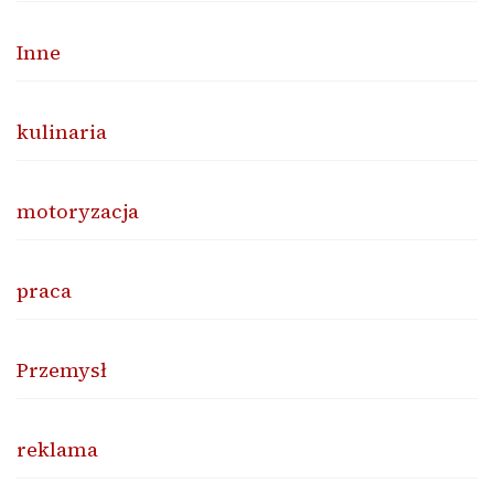
Inne
kulinaria
motoryzacja
praca
Przemysł
reklama