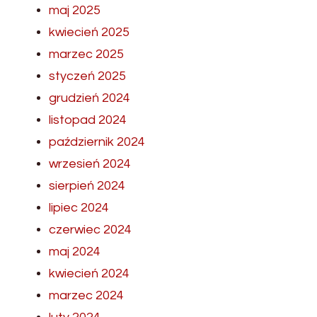
maj 2025
kwiecień 2025
marzec 2025
styczeń 2025
grudzień 2024
listopad 2024
październik 2024
wrzesień 2024
sierpień 2024
lipiec 2024
czerwiec 2024
maj 2024
kwiecień 2024
marzec 2024