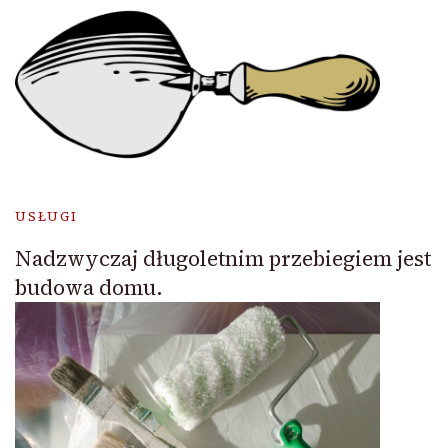
USŁUGI
Nadzwyczaj długoletnim przebiegiem jest
budowa domu.