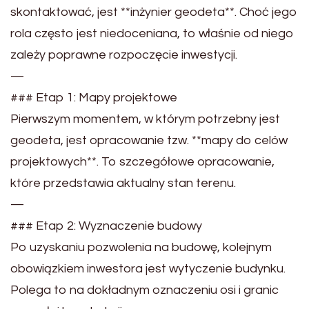
skontaktować, jest **inżynier geodeta**. Choć jego
rola często jest niedoceniana, to właśnie od niego
zależy poprawne rozpoczęcie inwestycji.
—
### Etap 1: Mapy projektowe
Pierwszym momentem, w którym potrzebny jest
geodeta, jest opracowanie tzw. **mapy do celów
projektowych**. To szczegółowe opracowanie,
które przedstawia aktualny stan terenu.
—
### Etap 2: Wyznaczenie budowy
Po uzyskaniu pozwolenia na budowę, kolejnym
obowiązkiem inwestora jest wytyczenie budynku.
Polega to na dokładnym oznaczeniu osi i granic